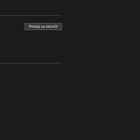
Predaj sa skončil