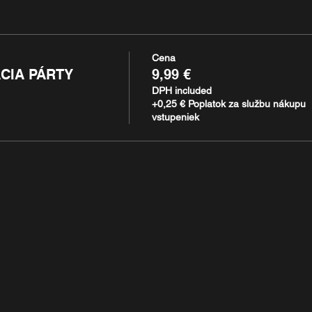
Cena
CIA PÁRTY
9,99 €
DPH included
+0,25 € Poplatok za službu nákupu
vstupeniek