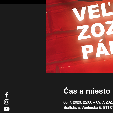
Čas a miesto
08. 7. 2023, 22:00 – 09. 7. 202
Bratislava, Ventúrska 5, 811 