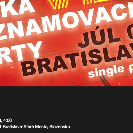
3, 4:00
01 Bratislava-Staré Mesto, Slovensko