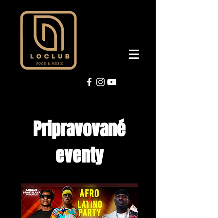
Pripravované
eventy