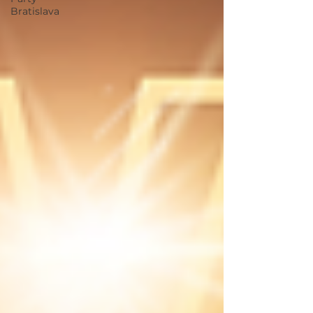
Bratislava